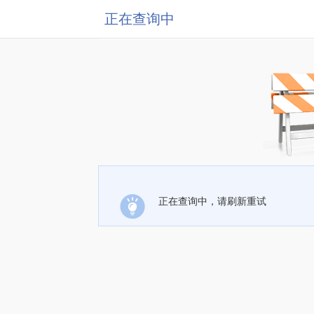
正在查询中
正在查询中，请刷新重试